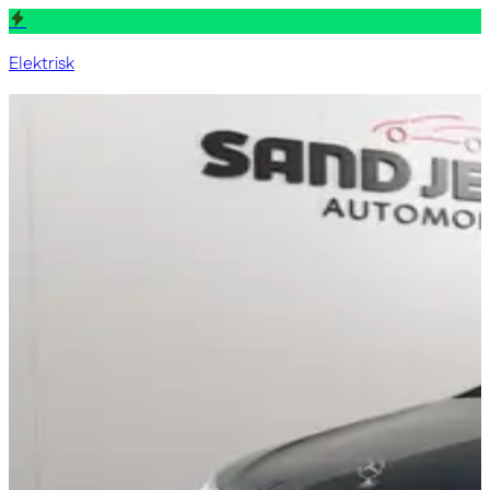
Elektrisk