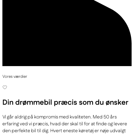
Vores værdier
Din drømmebil
præcis som du ønsker
Vi går aldrig på kompromis med kvaliteten. Med 50 års
erfaring ved vi præcis, hvad der skal til for at finde og levere
den perfekte bil til dig. Hvert eneste køretøj er nøje udvalgt