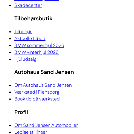
Skadecenter
Tilbehørsbutik
Tilbehør
Aktuelle tilbud
BMW sommerhjul 2026
BMW vinterhjul 2026
Hjuludsalg
Autohaus Sand Jensen
Om Autohaus Sand Jensen
Værksted i Flensborg
Book tid på værksted
Profil
Om Sand Jensen Automobiler
Ledige stillinger