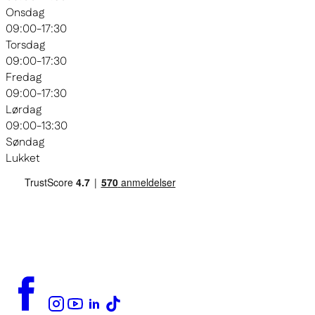
Onsdag
09:00-17:30
Torsdag
09:00-17:30
Fredag
09:00-17:30
Lørdag
09:00-13:30
Søndag
Lukket