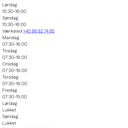
Lørdag
10:30-16:00
Søndag
10:30-16:00
Værksted
+45 86 82 74 85
Mandag
07:30-16:00
Tirsdag
07:30-16:00
Onsdag
07:30-16:00
Torsdag
07:30-16:00
Fredag
07:30-15:00
Lørdag
Lukket
Søndag
Lukket