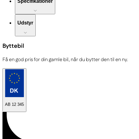
Specifikationer
Udstyr
Byttebil
Få en god pris for din gamle bil, når du bytter den til en ny.
AB 12 345