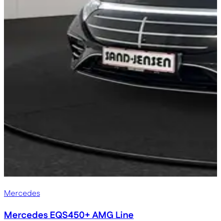
Mercedes
Mercedes EQS450+
AMG Line