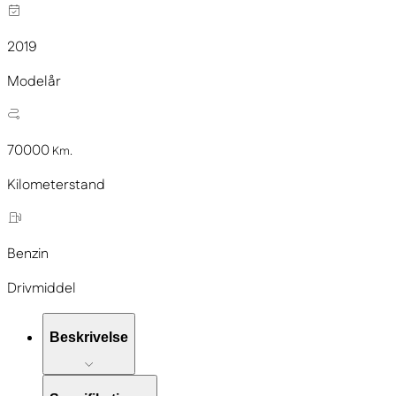
2019
Modelår
70000
Km.
Kilometerstand
Benzin
Drivmiddel
Beskrivelse