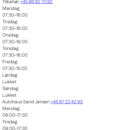
Tilbehør
+45 86 82 70 82
Mandag
07:30-16:00
Tirsdag
07:30-16:00
Onsdag
07:30-16:00
Torsdag
07:30-16:00
Fredag
07:30-15:00
Lørdag
Lukket
Søndag
Lukket
Autohaus Sand Jensen
+45 87 22 42 93
Mandag
09:00-17:30
Tirsdag
09:00-17:30