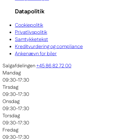
Datapolitik
Cookiepolitik
Privatlivspolitik
Samtykketekst
Kreditvurdering og compliance
Ankenævn for biler
Salgafdelingen
+45 86 82 72 00
Mandag
09:30-17:30
Tirsdag
09:30-17:30
Onsdag
09:30-17:30
Torsdag
09:30-17:30
Fredag
09:30-17:30