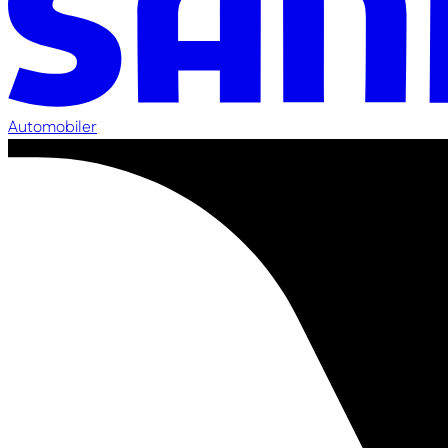
Automobiler