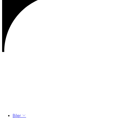
Biler