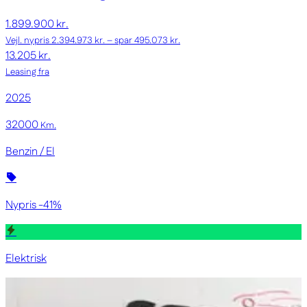
1.899.900 kr.
Vejl. nypris 2.394.973 kr. – spar 495.073 kr.
13.205 kr.
Leasing fra
2025
32000
Km.
Benzin / El
Nypris -41%
Elektrisk