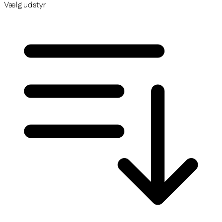
Vælg udstyr