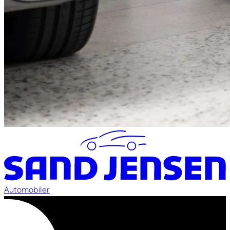
Automobiler