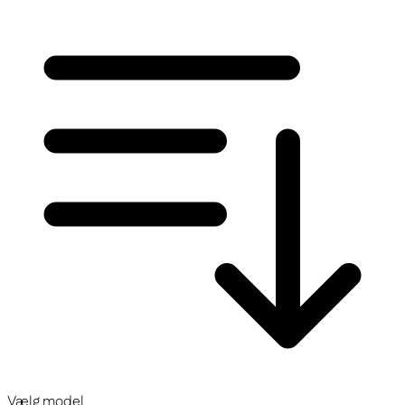
Vælg model