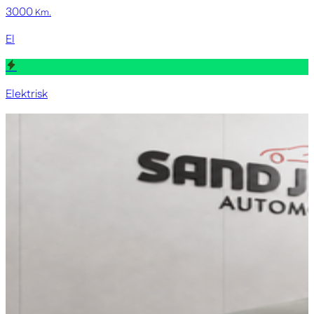
3000
Km.
El
Elektrisk