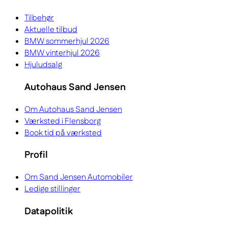
Tilbehør
Aktuelle tilbud
BMW sommerhjul 2026
BMW vinterhjul 2026
Hjuludsalg
Autohaus Sand Jensen
Om Autohaus Sand Jensen
Værksted i Flensborg
Book tid på værksted
Profil
Om Sand Jensen Automobiler
Ledige stillinger
Datapolitik