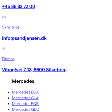
+45 86 82 72 00
Skriv til os
info@sandjensen.dk
Find os
Viborgvej 7-13, 8600 Silkeborg
Mercedes
Mercedes EQA
Mercedes CLA
Mercedes EQB
Mercedes GLC