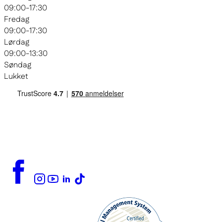
09:00-17:30
Fredag
09:00-17:30
Lørdag
09:00-13:30
Søndag
Lukket