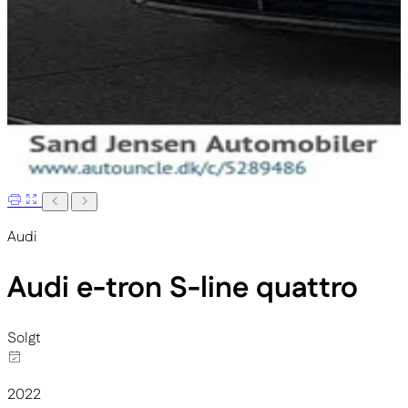
Audi
Audi e-tron
S-line quattro
Solgt
2022