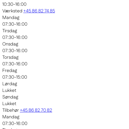
10:30-16:00
Værksted
+45 86 82 74 85
Mandag
07:30-16:00
Tirsdag
07:30-16:00
Onsdag
07:30-16:00
Torsdag
07:30-16:00
Fredag
07:30-15:00
Lørdag
Lukket
Søndag
Lukket
Tilbehør
+45 86 82 70 82
Mandag
07:30-16:00