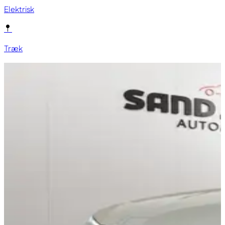
Elektrisk
Træk