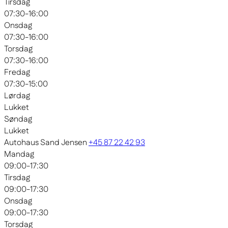
Tirsdag
07:30-16:00
Onsdag
07:30-16:00
Torsdag
07:30-16:00
Fredag
07:30-15:00
Lørdag
Lukket
Søndag
Lukket
Autohaus Sand Jensen
+45 87 22 42 93
Mandag
09:00-17:30
Tirsdag
09:00-17:30
Onsdag
09:00-17:30
Torsdag