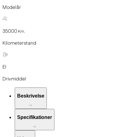
Modelår
35000
Km.
Kilometerstand
El
Drivmiddel
Beskrivelse
Specifikationer