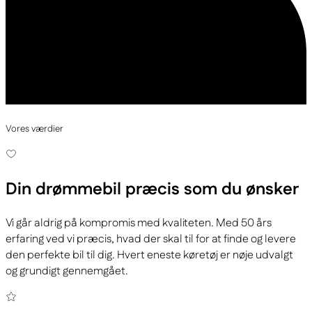
Vores værdier
Din drømmebil
præcis som du ønsker
Vi går aldrig på kompromis med kvaliteten. Med 50 års
erfaring ved vi præcis, hvad der skal til for at finde og levere
den perfekte bil til dig. Hvert eneste køretøj er nøje udvalgt
og grundigt gennemgået.