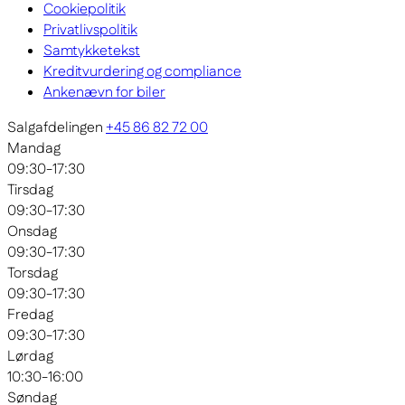
Cookiepolitik
Privatlivspolitik
Samtykketekst
Kreditvurdering og compliance
Ankenævn for biler
Salgafdelingen
+45 86 82 72 00
Mandag
09:30-17:30
Tirsdag
09:30-17:30
Onsdag
09:30-17:30
Torsdag
09:30-17:30
Fredag
09:30-17:30
Lørdag
10:30-16:00
Søndag