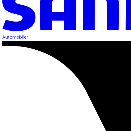
Automobiler