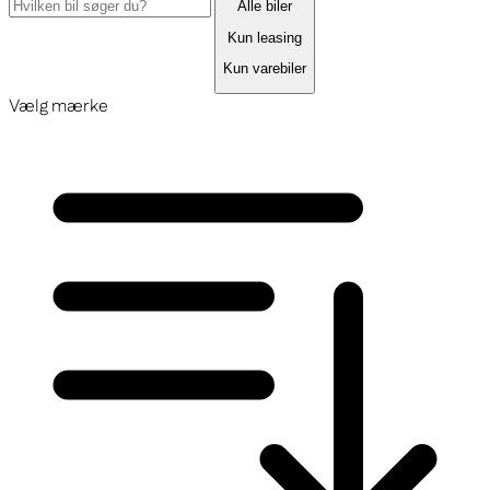
Alle biler
Kun leasing
Kun varebiler
Vælg mærke