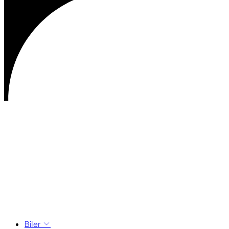
Biler