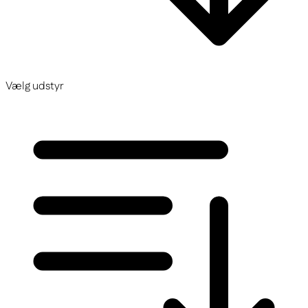
Vælg udstyr