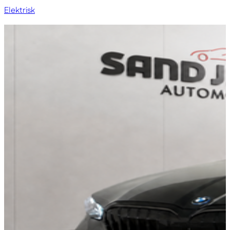
Elektrisk