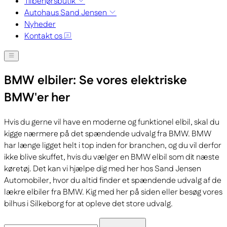
Tilbehørsbutik
Autohaus Sand Jensen
Nyheder
Kontakt os
BMW elbiler: Se vores elektriske
BMW'er her
Hvis du gerne vil have en moderne og funktionel elbil, skal du
kigge nærmere på det spændende udvalg fra BMW. BMW
har længe ligget helt i top inden for branchen, og du vil derfor
ikke blive skuffet, hvis du vælger en BMW elbil som dit næste
køretøj. Det kan vi hjælpe dig med her hos Sand Jensen
Automobiler, hvor du altid finder et spændende udvalg af de
lækre elbiler fra BMW. Kig med her på siden eller besøg vores
bilhus i Silkeborg for at opleve det store udvalg.