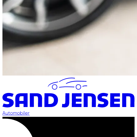
Automobiler