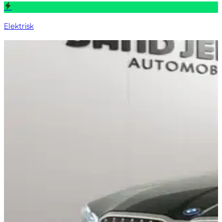
Elektrisk