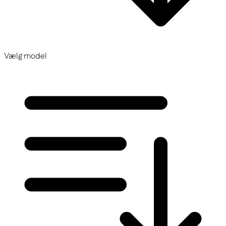
Vælg model