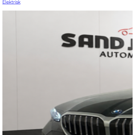
Elektrisk