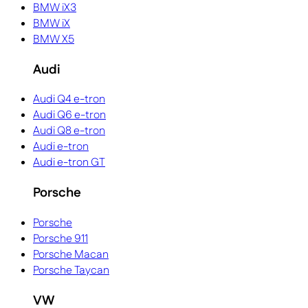
BMW iX3
BMW iX
BMW X5
Audi
Audi Q4 e-tron
Audi Q6 e-tron
Audi Q8 e-tron
Audi e-tron
Audi e-tron GT
Porsche
Porsche
Porsche 911
Porsche Macan
Porsche Taycan
VW