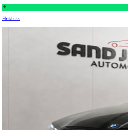
Elektrisk