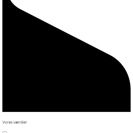
Vores værdier