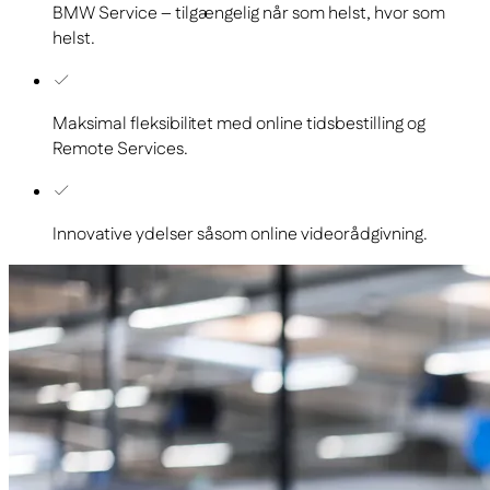
BMW Service – tilgængelig når som helst, hvor som
helst.
Maksimal fleksibilitet med online tidsbestilling og
Remote Services.
Innovative ydelser såsom online videorådgivning.