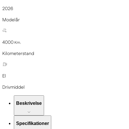
2026
Modelår
4000
Km.
Kilometerstand
El
Drivmiddel
Beskrivelse
Specifikationer