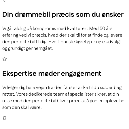
Din drømmebil
præcis som du ønsker
Vi går aldrig på kompromis med kvaliteten. Med 50 års
erfaring ved vi præcis, hvad der skal til for at finde og levere
den perfekte bil til dig. Hvert eneste køretøj er nøje udvalgt
og grundigt gennemgået.
Ekspertise
møder engagement
Vi følger dig hele vejen fra den første tanke til du sidder bag
rattet. Vores dedikerede team af specialister sikrer, at din
rejse mod den perfekte bil bliver præcis så god en oplevelse,
som den skal være.