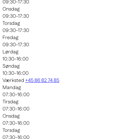
09:30-17:30
Onsdag
09:30-17:30
Torsdag
09:30-17:30
Fredag
09:30-17:30
Lørdag
10:30-16:00
Søndag
10:30-16:00
Værksted
+45 86 82 74 85
Mandag
07:30-16:00
Tirsdag
07:30-16:00
Onsdag
07:30-16:00
Torsdag
07:30-16:00