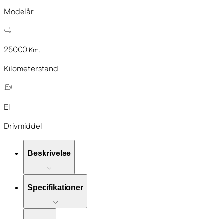
Modelår
25000
Km.
Kilometerstand
El
Drivmiddel
Beskrivelse
Specifikationer