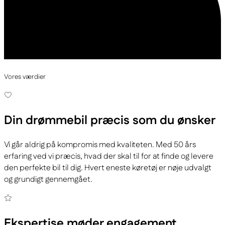
Vores værdier
Din drømmebil
præcis som du ønsker
Vi går aldrig på kompromis med kvaliteten. Med 50 års
erfaring ved vi præcis, hvad der skal til for at finde og levere
den perfekte bil til dig. Hvert eneste køretøj er nøje udvalgt
og grundigt gennemgået.
Ekspertise
møder engagement