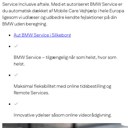
Service Inclusive aftale. Med et autoriseret BMW Service er
du automatisk dækket af Mobile Care Vejhjælp i hele Europa
ligesom vi udlæser og udbedre kendte fejlaktioner på din
BMW uden beregning.
Aut BMW Service i Silkeborg
BMW Service – tilgængelig når som helst, hvor som
helst.
Maksimal fleksibilitet med online tidsbestilling og
Remote Services.
Innovative ydelser såsom online videorådgivning.