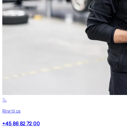
Ring til os
+45 86 82 72 00