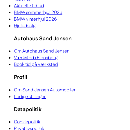
Aktuelle tilbud
BMW sommerhjul 2026
BMW vinterhjul 2026
Hjuludsalg
Autohaus Sand Jensen
Om Autohaus Sand Jensen
Værksted i Flensborg
Book tid på værksted
Profil
Om Sand Jensen Automobiler
Ledige stillinger
Datapolitik
Cookiepolitik
Privatlivspolitik