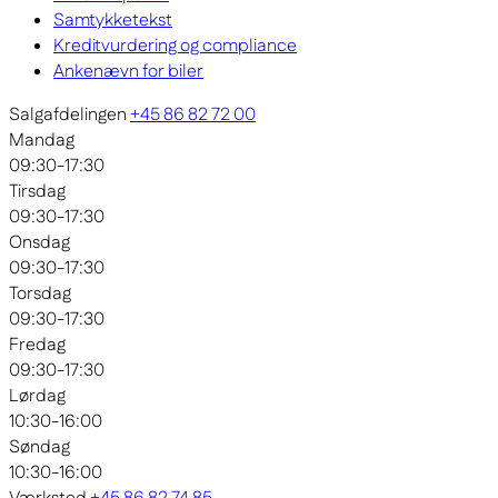
Samtykketekst
Kreditvurdering og compliance
Ankenævn for biler
Salgafdelingen
+45 86 82 72 00
Mandag
09:30-17:30
Tirsdag
09:30-17:30
Onsdag
09:30-17:30
Torsdag
09:30-17:30
Fredag
09:30-17:30
Lørdag
10:30-16:00
Søndag
10:30-16:00