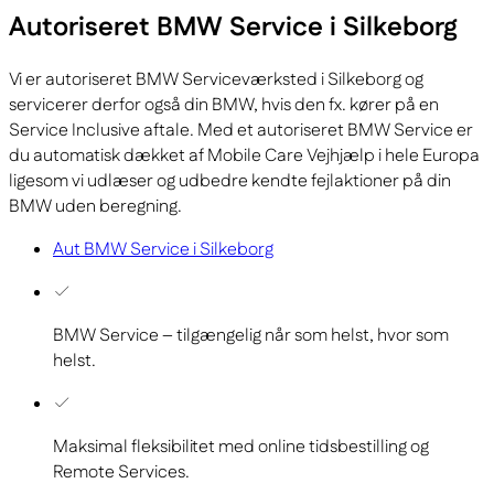
Autoriseret BMW Service i Silkeborg
Vi er autoriseret BMW Serviceværksted i Silkeborg og
servicerer derfor også din BMW, hvis den fx. kører på en
Service Inclusive aftale. Med et autoriseret BMW Service er
du automatisk dækket af Mobile Care Vejhjælp i hele Europa
ligesom vi udlæser og udbedre kendte fejlaktioner på din
BMW uden beregning.
Aut BMW Service i Silkeborg
BMW Service – tilgængelig når som helst, hvor som
helst.
Maksimal fleksibilitet med online tidsbestilling og
Remote Services.