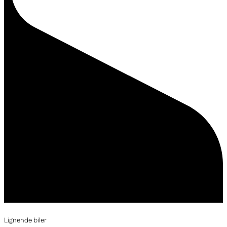
Lignende biler