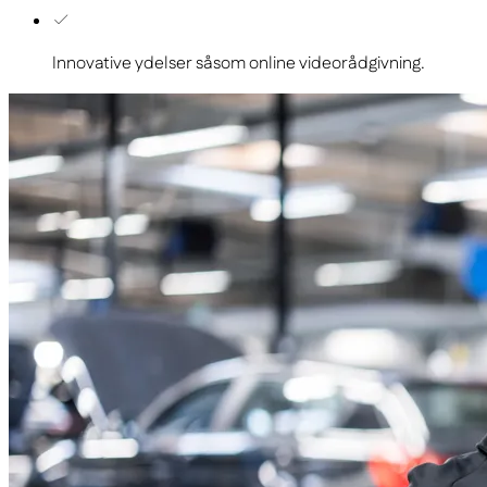
Innovative ydelser såsom online videorådgivning.