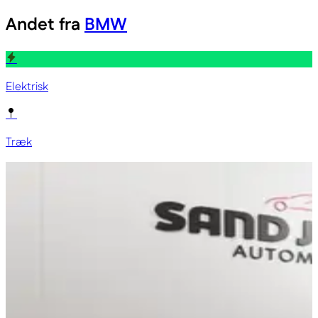
Andet fra
BMW
Elektrisk
Træk