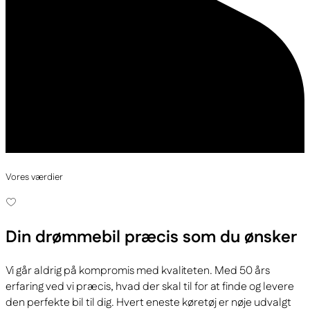
Vores værdier
Din drømmebil
præcis som du ønsker
Vi går aldrig på kompromis med kvaliteten. Med 50 års
erfaring ved vi præcis, hvad der skal til for at finde og levere
den perfekte bil til dig. Hvert eneste køretøj er nøje udvalgt