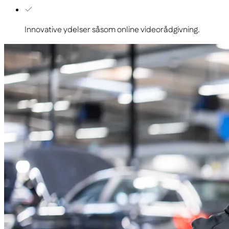
Innovative ydelser såsom online videorådgivning.