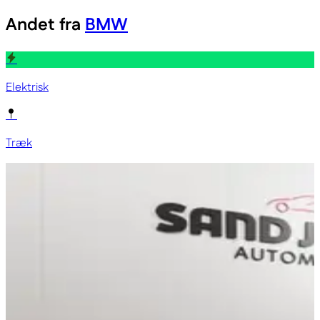
Andet fra
BMW
Elektrisk
Træk