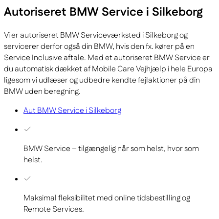
Autoriseret BMW Service i Silkeborg
Vi er autoriseret BMW Serviceværksted i Silkeborg og
servicerer derfor også din BMW, hvis den fx. kører på en
Service Inclusive aftale. Med et autoriseret BMW Service er
du automatisk dækket af Mobile Care Vejhjælp i hele Europa
ligesom vi udlæser og udbedre kendte fejlaktioner på din
BMW uden beregning.
Aut BMW Service i Silkeborg
BMW Service – tilgængelig når som helst, hvor som
helst.
Maksimal fleksibilitet med online tidsbestilling og
Remote Services.