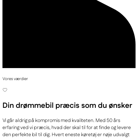
Vores værdier
Din drømmebil
præcis som du ønsker
Vi går aldrig på kompromis med kvaliteten. Med 50 års
erfaring ved vi præcis, hvad der skal til for at finde og levere
den perfekte bil til dig. Hvert eneste køretøj er nøje udvalgt