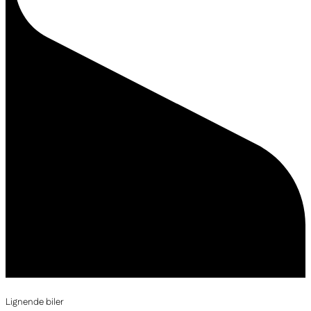
Lignende biler