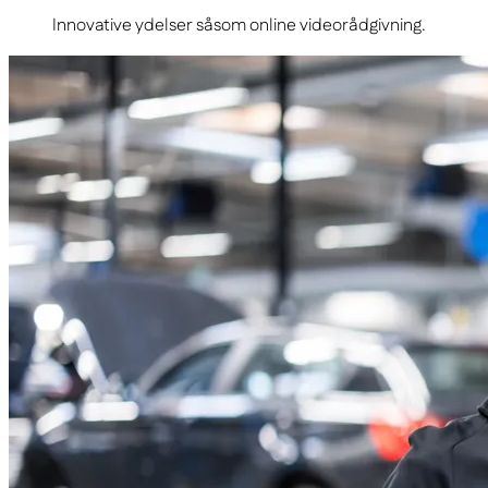
Innovative ydelser såsom online videorådgivning.