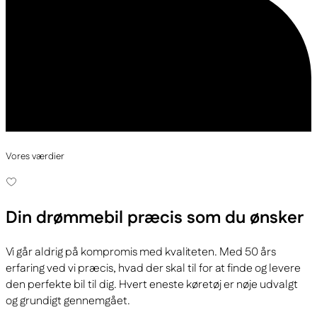
Vores værdier
Din drømmebil
præcis som du ønsker
Vi går aldrig på kompromis med kvaliteten. Med 50 års
erfaring ved vi præcis, hvad der skal til for at finde og levere
den perfekte bil til dig. Hvert eneste køretøj er nøje udvalgt
og grundigt gennemgået.