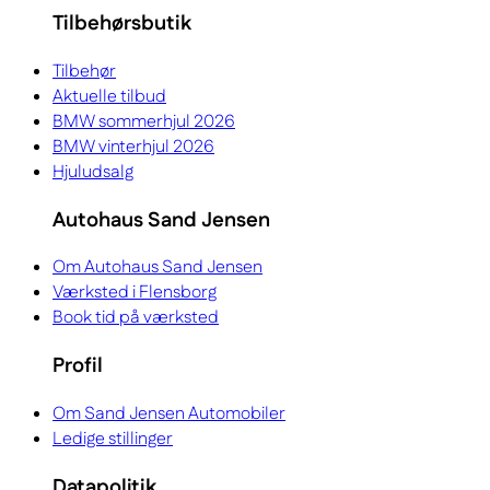
Tilbehørsbutik
Tilbehør
Aktuelle tilbud
BMW sommerhjul 2026
BMW vinterhjul 2026
Hjuludsalg
Autohaus Sand Jensen
Om Autohaus Sand Jensen
Værksted i Flensborg
Book tid på værksted
Profil
Om Sand Jensen Automobiler
Ledige stillinger
Datapolitik