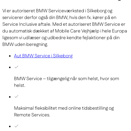
Vi er autoriseret BMW Serviceværksted i Silkeborg og
servicerer derfor også din BMW, hvis den fx. kører på en
Service Inclusive aftale. Med et autoriseret BMW Service er
du automatisk dækket af Mobile Care Vejhjælp i hele Europa
ligesom vi udlæser og udbedre kendte fejlaktioner på din
BMW uden beregning.
Aut BMW Service i Silkeborg
BMW Service – tilgængelig når som helst, hvor som
helst.
Maksimal fleksibilitet med online tidsbestilling og
Remote Services.