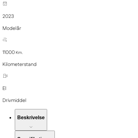
2023
Modelår
11000
Km.
Kilometerstand
El
Drivmiddel
Beskrivelse