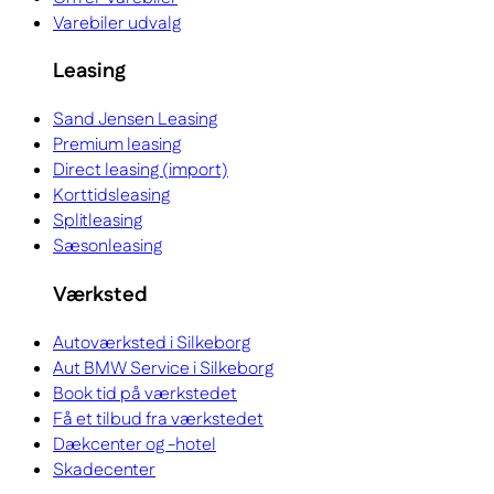
Varebiler udvalg
Leasing
Sand Jensen Leasing
Premium leasing
Direct leasing (import)
Korttidsleasing
Splitleasing
Sæsonleasing
Værksted
Autoværksted i Silkeborg
Aut BMW Service i Silkeborg
Book tid på værkstedet
Få et tilbud fra værkstedet
Dækcenter og -hotel
Skadecenter