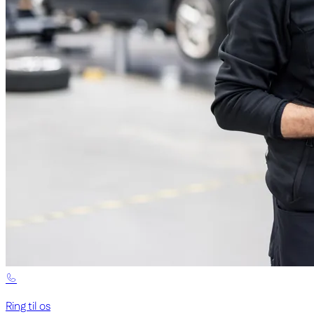
Ring til os