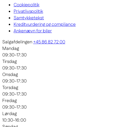
Cookiepolitik
Privatlivspolitik
Samtykketekst
Kreditvurdering og compliance
Ankenævn for biler
Salgafdelingen
+45 86 82 72 00
Mandag
09:30-17:30
Tirsdag
09:30-17:30
Onsdag
09:30-17:30
Torsdag
09:30-17:30
Fredag
09:30-17:30
Lørdag
10:30-16:00
Søndag