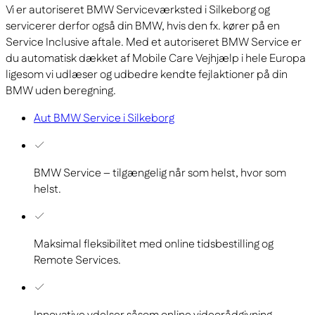
Vi er autoriseret BMW Serviceværksted i Silkeborg og
servicerer derfor også din BMW, hvis den fx. kører på en
Service Inclusive aftale. Med et autoriseret BMW Service er
du automatisk dækket af Mobile Care Vejhjælp i hele Europa
ligesom vi udlæser og udbedre kendte fejlaktioner på din
BMW uden beregning.
Aut BMW Service i Silkeborg
BMW Service – tilgængelig når som helst, hvor som
helst.
Maksimal fleksibilitet med online tidsbestilling og
Remote Services.