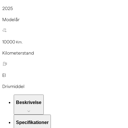
2025
Modelår
10000
Km.
Kilometerstand
El
Drivmiddel
Beskrivelse
Specifikationer