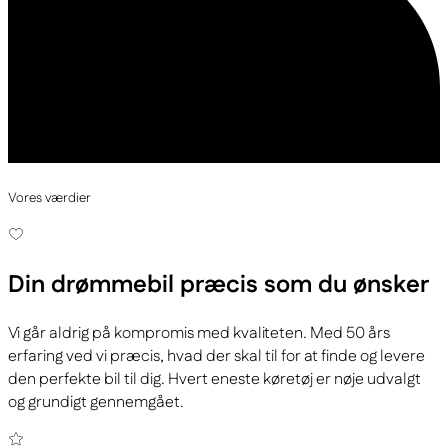
Vores værdier
Din drømmebil
præcis som du ønsker
Vi går aldrig på kompromis med kvaliteten. Med 50 års
erfaring ved vi præcis, hvad der skal til for at finde og levere
den perfekte bil til dig. Hvert eneste køretøj er nøje udvalgt
og grundigt gennemgået.