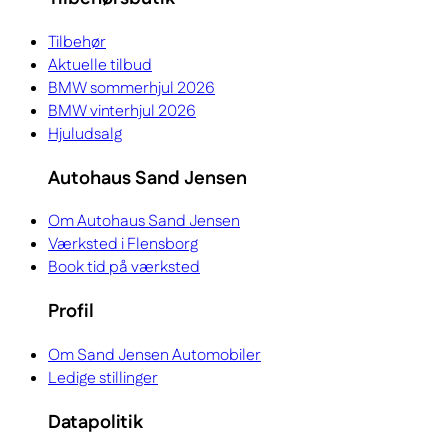
Tilbehør
Aktuelle tilbud
BMW sommerhjul 2026
BMW vinterhjul 2026
Hjuludsalg
Autohaus Sand Jensen
Om Autohaus Sand Jensen
Værksted i Flensborg
Book tid på værksted
Profil
Om Sand Jensen Automobiler
Ledige stillinger
Datapolitik