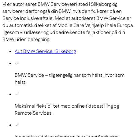
Vi er autoriseret BMW Serviceværksted i Silkeborg og
servicerer derfor også din BMW, hvis den fx. kører på en
Service Inclusive aftale. Med et autoriseret BMW Service er
du automatisk dækket af Mobile Care Vejhjælp i hele Europa
ligesom vi udlæser og udbedre kendte fejlaktioner på din
BMW uden beregning.
Aut BMW Service i Silkeborg
BMW Service – tilgængelig når som helst, hvor som
helst.
Maksimal fleksibilitet med online tidsbestilling og
Remote Services.