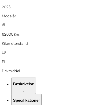
2023
Modelår
62000
Km.
Kilometerstand
El
Drivmiddel
Beskrivelse
Specifikationer