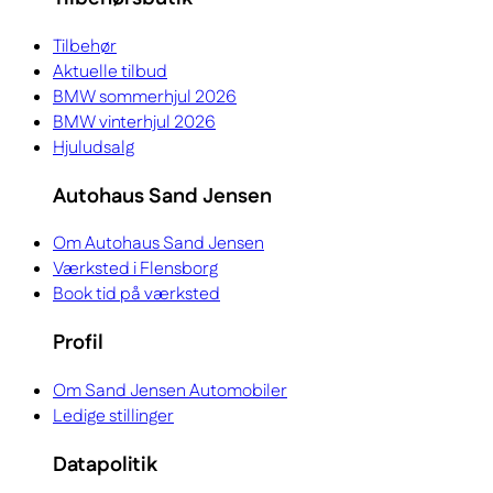
Tilbehør
Aktuelle tilbud
BMW sommerhjul 2026
BMW vinterhjul 2026
Hjuludsalg
Autohaus Sand Jensen
Om Autohaus Sand Jensen
Værksted i Flensborg
Book tid på værksted
Profil
Om Sand Jensen Automobiler
Ledige stillinger
Datapolitik