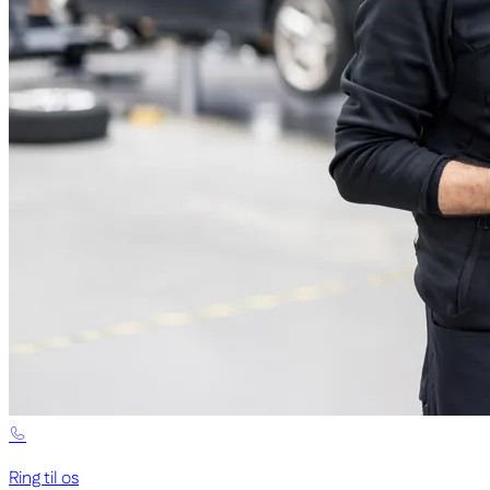
Ring til os