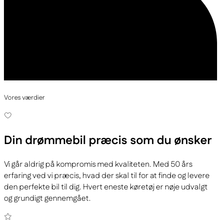
Vores værdier
Din drømmebil
præcis som du ønsker
Vi går aldrig på kompromis med kvaliteten. Med 50 års
erfaring ved vi præcis, hvad der skal til for at finde og levere
den perfekte bil til dig. Hvert eneste køretøj er nøje udvalgt
og grundigt gennemgået.