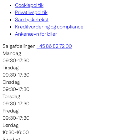
Cookiepolitik
Privatlivspolitik
Samtykketekst
Kreditvurdering og compliance
Ankenævn for biler
Salgafdelingen
+45 86 82 72 00
Mandag
09:30-17:30
Tirsdag
09:30-17:30
Onsdag
09:30-17:30
Torsdag
09:30-17:30
Fredag
09:30-17:30
Lørdag
10:30-16:00
Søndag