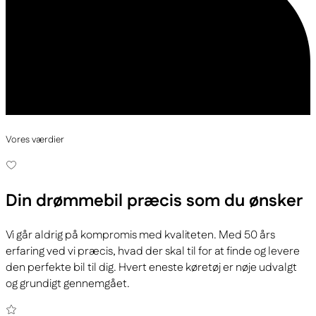
Vores værdier
Din drømmebil
præcis som du ønsker
Vi går aldrig på kompromis med kvaliteten. Med 50 års
erfaring ved vi præcis, hvad der skal til for at finde og levere
den perfekte bil til dig. Hvert eneste køretøj er nøje udvalgt
og grundigt gennemgået.