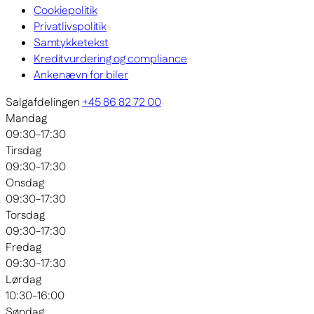
Cookiepolitik
Privatlivspolitik
Samtykketekst
Kreditvurdering og compliance
Ankenævn for biler
Salgafdelingen
+45 86 82 72 00
Mandag
09:30-17:30
Tirsdag
09:30-17:30
Onsdag
09:30-17:30
Torsdag
09:30-17:30
Fredag
09:30-17:30
Lørdag
10:30-16:00
Søndag