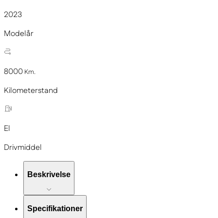
2023
Modelår
8000
Km.
Kilometerstand
El
Drivmiddel
Beskrivelse
Specifikationer