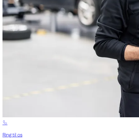
Ring til os