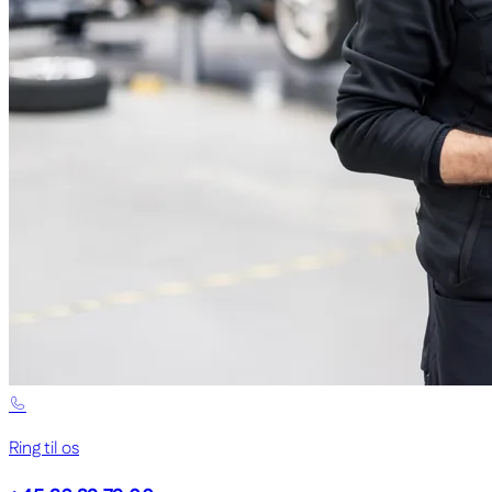
Ring til os