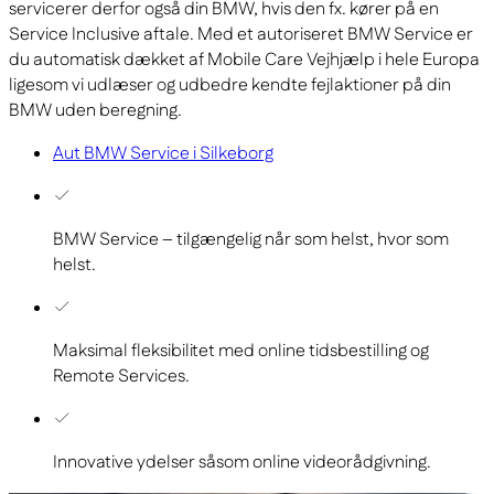
servicerer derfor også din BMW, hvis den fx. kører på en
Service Inclusive aftale. Med et autoriseret BMW Service er
du automatisk dækket af Mobile Care Vejhjælp i hele Europa
ligesom vi udlæser og udbedre kendte fejlaktioner på din
BMW uden beregning.
Aut BMW Service i Silkeborg
BMW Service – tilgængelig når som helst, hvor som
helst.
Maksimal fleksibilitet med online tidsbestilling og
Remote Services.
Innovative ydelser såsom online videorådgivning.