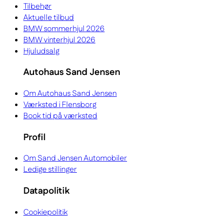
Tilbehør
Aktuelle tilbud
BMW sommerhjul 2026
BMW vinterhjul 2026
Hjuludsalg
Autohaus Sand Jensen
Om Autohaus Sand Jensen
Værksted i Flensborg
Book tid på værksted
Profil
Om Sand Jensen Automobiler
Ledige stillinger
Datapolitik
Cookiepolitik