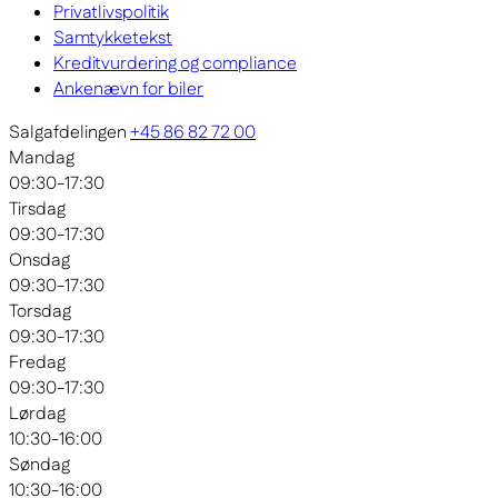
Privatlivspolitik
Samtykketekst
Kreditvurdering og compliance
Ankenævn for biler
Salgafdelingen
+45 86 82 72 00
Mandag
09:30-17:30
Tirsdag
09:30-17:30
Onsdag
09:30-17:30
Torsdag
09:30-17:30
Fredag
09:30-17:30
Lørdag
10:30-16:00
Søndag
10:30-16:00