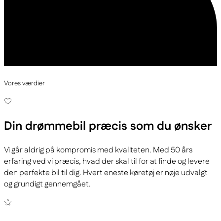
Vores værdier
Din drømmebil
præcis som du ønsker
Vi går aldrig på kompromis med kvaliteten. Med 50 års
erfaring ved vi præcis, hvad der skal til for at finde og levere
den perfekte bil til dig. Hvert eneste køretøj er nøje udvalgt
og grundigt gennemgået.