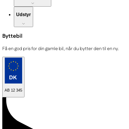
Udstyr
Byttebil
Få en god pris for din gamle bil, når du bytter den til en ny.
AB 12 345