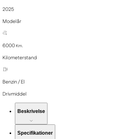
2025
Modelår
6000
Km.
Kilometerstand
Benzin / El
Drivmiddel
Beskrivelse
Specifikationer