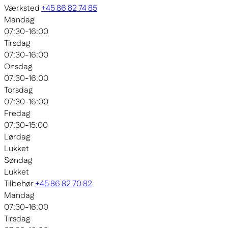
Værksted
+45 86 82 74 85
Mandag
07:30-16:00
Tirsdag
07:30-16:00
Onsdag
07:30-16:00
Torsdag
07:30-16:00
Fredag
07:30-15:00
Lørdag
Lukket
Søndag
Lukket
Tilbehør
+45 86 82 70 82
Mandag
07:30-16:00
Tirsdag